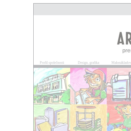
Profil společnosti
Design, grafika
Malonákladov